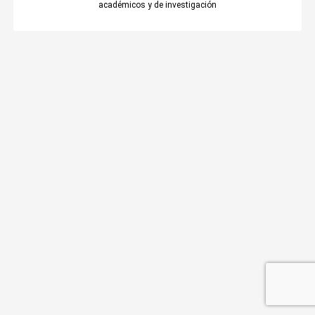
académicos y de investigación