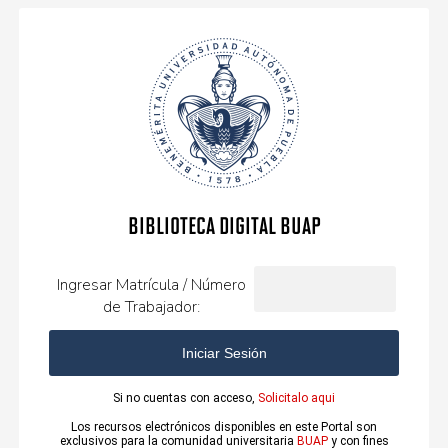
Biblioteca Digital BUAP
Ingresar Matrícula / Número
de Trabajador:
Iniciar Sesión
Si no cuentas con acceso,
Solicitalo aqui
Los recursos electrónicos disponibles en este Portal son
exclusivos para la comunidad universitaria
BUAP
y con fines